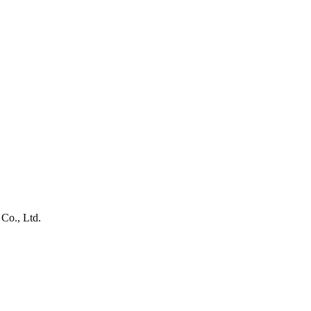
, Ltd.