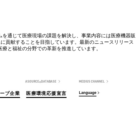
ムを通じて医療現場の課題を解決し、事業内容には医療機器販
向上に貢献することを目指しています。最新のニュースリリース
医療と福祉の分野での革新を推進しています。