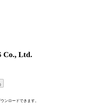
, Ltd.
う
ダウンロードできます。