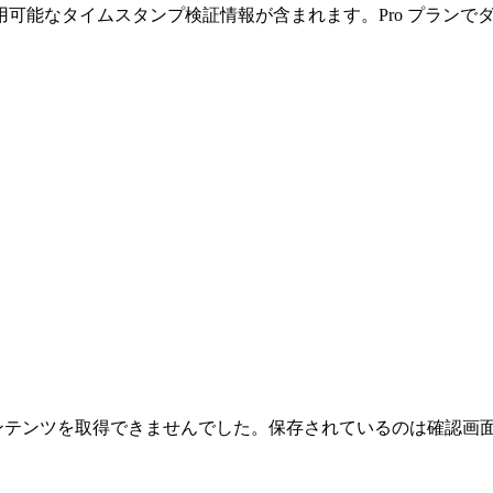
可能なタイムスタンプ検証情報が含まれます。Pro プランで
のコンテンツを取得できませんでした。保存されているのは確認画