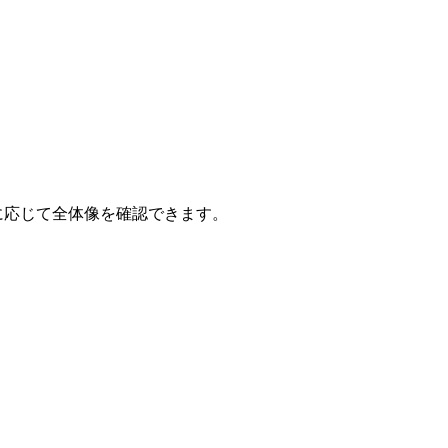
要に応じて全体像を確認できます。