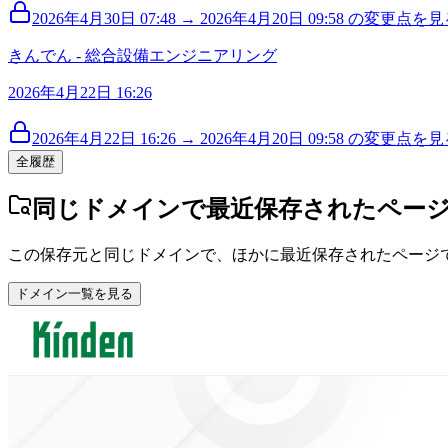
2026年4月30日 07:48 → 2026年4月20日 09:58 の変更点を見る
きんでん - 総合設備エンジニアリング
2026年4月22日 16:26
2026年4月22日 16:26 → 2026年4月20日 09:58 の変更点を見る
全履歴
同じドメインで最近保存されたペー
この保存元と同じドメインで、ほかに最近保存されたページ
ドメイン一覧を見る