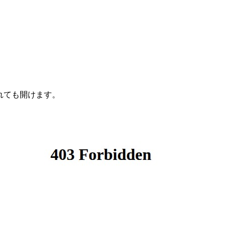
されても開けます。