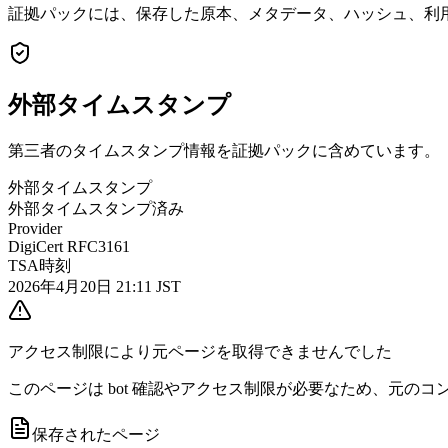
証拠パックには、保存した原本、メタデータ、ハッシュ、利用
外部タイムスタンプ
第三者のタイムスタンプ情報を証拠パックに含めています。
外部タイムスタンプ
外部タイムスタンプ済み
Provider
DigiCert RFC3161
TSA時刻
2026年4月20日 21:11 JST
アクセス制限により元ページを取得できませんでした
このページは bot 確認やアクセス制限が必要なため、元
保存されたページ