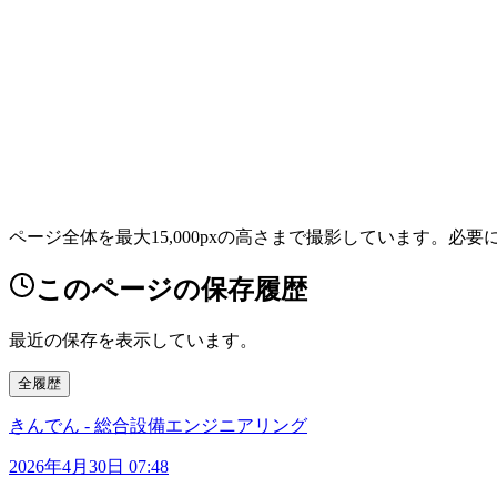
ページ全体を最大15,000pxの高さまで撮影しています。必
このページの保存履歴
最近の保存を表示しています。
全履歴
きんでん - 総合設備エンジニアリング
2026年4月30日 07:48