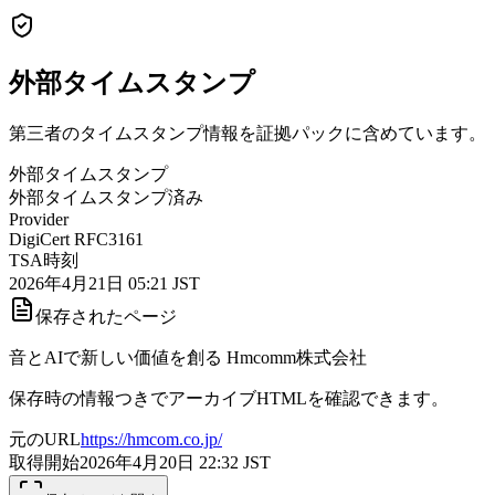
外部タイムスタンプ
第三者のタイムスタンプ情報を証拠パックに含めています。
外部タイムスタンプ
外部タイムスタンプ済み
Provider
DigiCert RFC3161
TSA時刻
2026年4月21日 05:21 JST
保存されたページ
音とAIで新しい価値を創る Hmcomm株式会社
保存時の情報つきでアーカイブHTMLを確認できます。
元のURL
https://hmcom.co.jp/
取得開始
2026年4月20日 22:32
JST