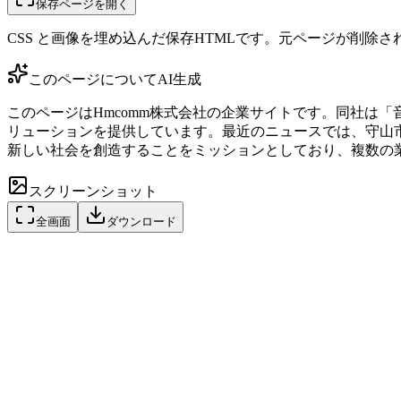
保存ページを開く
CSS と画像を埋め込んだ保存HTMLです。元ページが削除
このページについて
AI生成
このページはHmcomm株式会社の企業サイトです。同社は「
リューションを提供しています。最近のニュースでは、守山
新しい社会を創造することをミッションとしており、複数の
スクリーンショット
全画面
ダウンロード