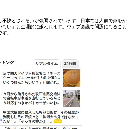
は不快とされる点が強調されています。日本では人前で鼻をか
いない」と生理的に嫌われます。ウェブ会議で問題になること
です。