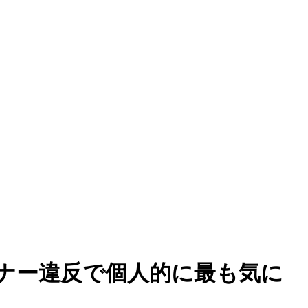
ナー違反で個人的に最も気に