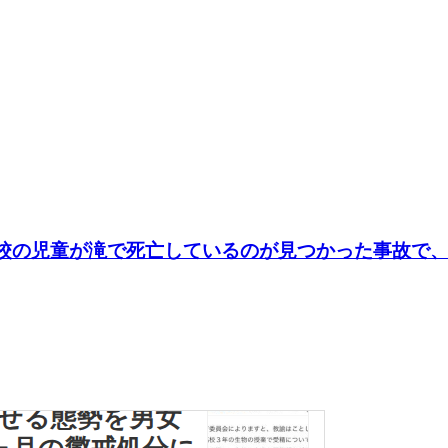
援学校の児童が滝で死亡しているのが見つかった事故で