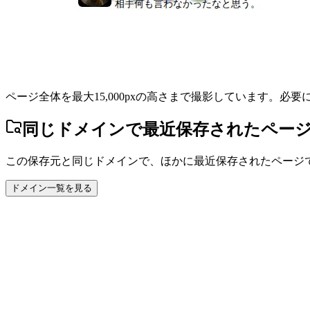
ページ全体を最大15,000pxの高さまで撮影しています。必
同じドメインで最近保存されたペー
この保存元と同じドメインで、ほかに最近保存されたページ
ドメイン一覧を見る