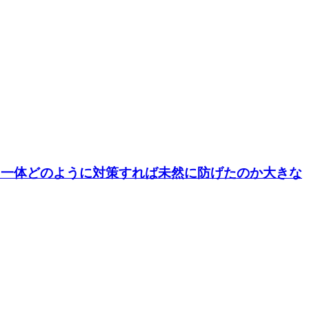
、一体どのように対策すれば未然に防げたのか大きな