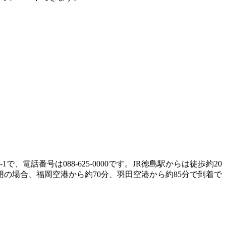
番号は088-625-0000です。JR徳島駅からは徒歩約20
用の場合、福岡空港から約70分、羽田空港から約85分で到着で