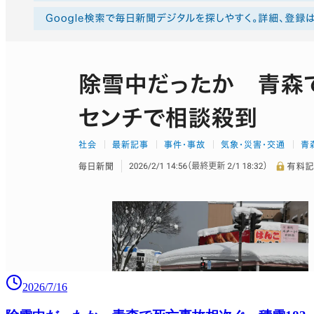
2026/7/16