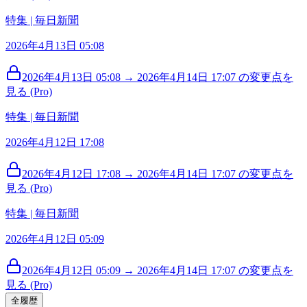
特集 | 毎日新聞
2026年4月13日 05:08
2026年4月13日 05:08 → 2026年4月14日 17:07 の変更点を
見る (Pro)
特集 | 毎日新聞
2026年4月12日 17:08
2026年4月12日 17:08 → 2026年4月14日 17:07 の変更点を
見る (Pro)
特集 | 毎日新聞
2026年4月12日 05:09
2026年4月12日 05:09 → 2026年4月14日 17:07 の変更点を
見る (Pro)
全履歴