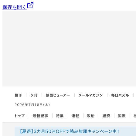
保存を開く