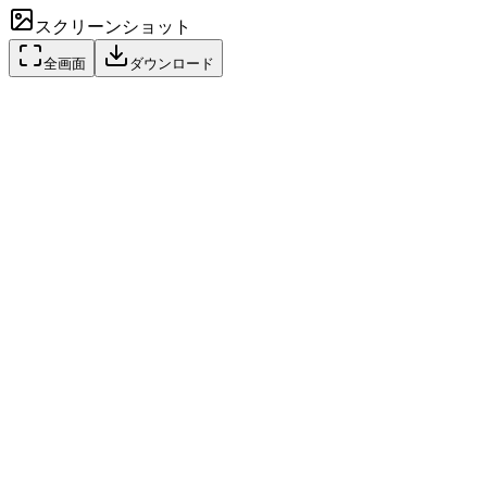
スクリーンショット
全画面
ダウンロード