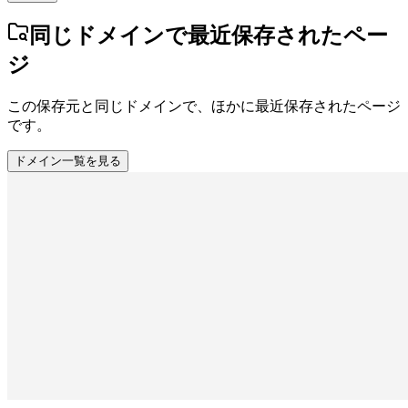
同じドメインで最近保存されたペー
ジ
この保存元と同じドメインで、ほかに最近保存されたページ
です。
ドメイン一覧を見る