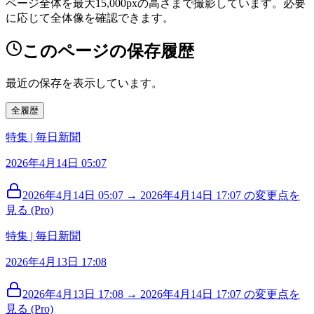
ページ全体を最大15,000pxの高さまで撮影しています。必要
に応じて全体像を確認できます。
このページの保存履歴
最近の保存を表示しています。
全履歴
特集 | 毎日新聞
2026年4月14日 05:07
2026年4月14日 05:07 → 2026年4月14日 17:07 の変更点を
見る (Pro)
特集 | 毎日新聞
2026年4月13日 17:08
2026年4月13日 17:08 → 2026年4月14日 17:07 の変更点を
見る (Pro)