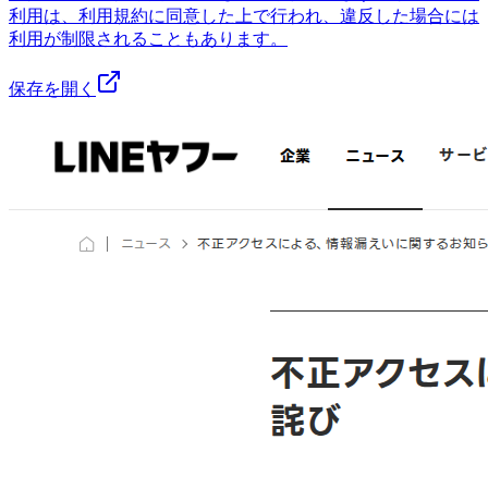
利用は、利用規約に同意した上で行われ、違反した場合には
利用が制限されることもあります。
保存を開く