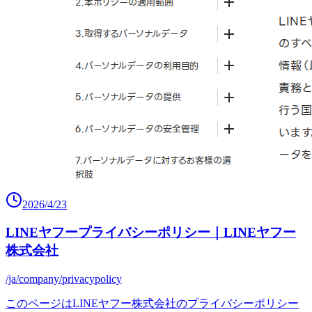
2026/4/23
LINEヤフープライバシーポリシー｜LINEヤフー
株式会社
/ja/company/privacypolicy
このページはLINEヤフー株式会社のプライバシーポリシー