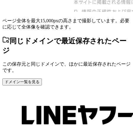
ページ全体を最大15,000pxの高さまで撮影しています。必要
に応じて全体像を確認できます。
同じドメインで最近保存されたペー
ジ
この保存元と同じドメインで、ほかに最近保存されたページ
です。
ドメイン一覧を見る