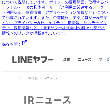
について説明しています。ポリシーの適用範囲、取得するパ
ーソナルデータの具体例、サービス利用に関連するデータ
（利用状況、位置情報、アプリケーション情報など）につい
て記載されています。また、企業情報、テクノロジー&デザ
イン、プライバシー&セキュリティ、IR情報、サステナビリ
ティ、採用情報など、LINEヤフー株式会社の様々な部門の
情報へのリンクが掲載されています。
保存を開く