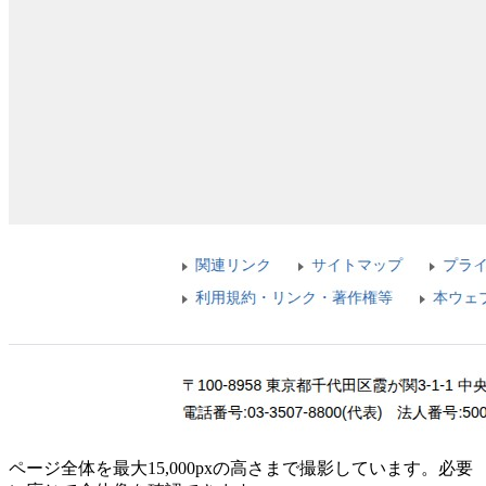
ページ全体を最大15,000pxの高さまで撮影しています。必要