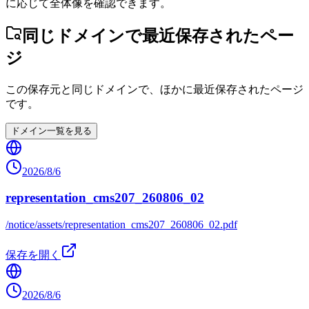
に応じて全体像を確認できます。
同じドメインで最近保存されたペー
ジ
この保存元と同じドメインで、ほかに最近保存されたページ
です。
ドメイン一覧を見る
2026/8/6
representation_cms207_260806_02
/notice/assets/representation_cms207_260806_02.pdf
保存を開く
2026/8/6