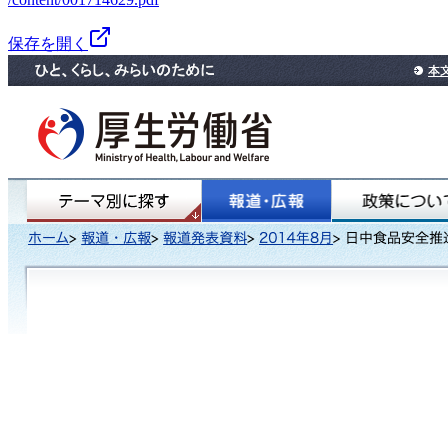
保存を開く