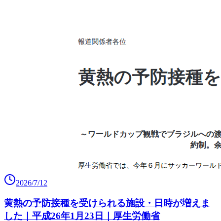
2026/7/12
黄熱の予防接種を受けられる施設・日時が増えま
した｜平成26年1月23日｜厚生労働省