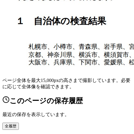
ページ全体を最大15,000pxの高さまで撮影しています。必要
に応じて全体像を確認できます。
このページの保存履歴
最近の保存を表示しています。
全履歴