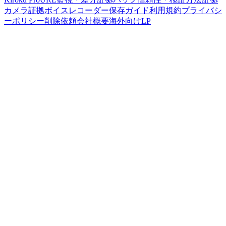
カメラ
証拠ボイスレコーダー
保存ガイド
利用規約
プライバシ
ーポリシー
削除依頼
会社概要
海外向けLP