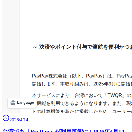
2026/4/14
台湾でも「PayPay」が利用可能に | 2026年4月14