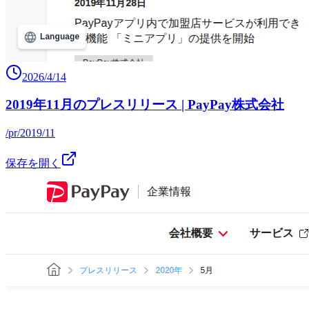
2026/4/14
2019年11月のプレスリリース | PayPay株式会社
/pr/2019/11
保存を開く