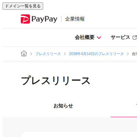
ドメイン一覧を見る