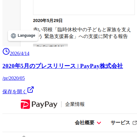
2026/4/14
2020年5月のプレスリリース | PayPay株式会社
/pr/2020/05
保存を開く