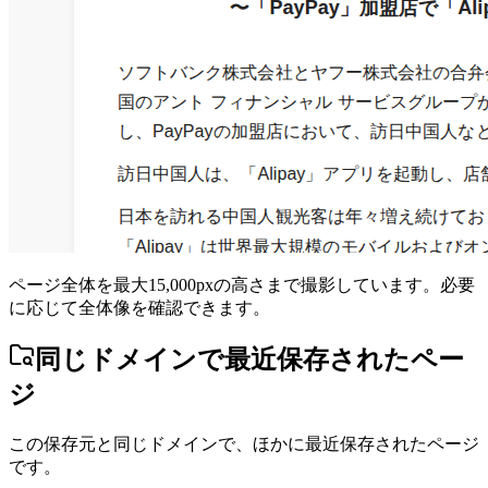
ページ全体を最大15,000pxの高さまで撮影しています。必要
に応じて全体像を確認できます。
同じドメインで最近保存されたペー
ジ
この保存元と同じドメインで、ほかに最近保存されたページ
です。