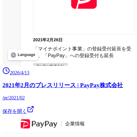
2026/4/13
2021年2月のプレスリリース | PayPay株式会社
/pr/2021/02
保存を開く