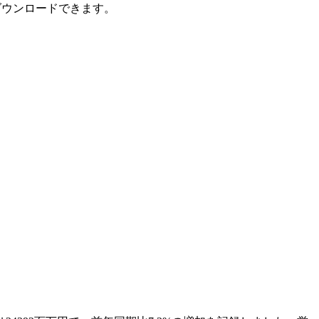
ダウンロードできます。