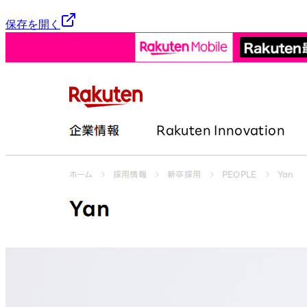
保存を開く