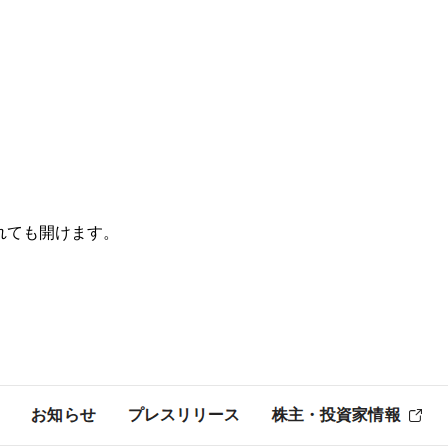
されても開けます。