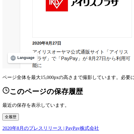
ページ全体を最大15,000pxの高さまで撮影しています。必
このページの保存履歴
最近の保存を表示しています。
全履歴
2020年8月のプレスリリース | PayPay株式会社