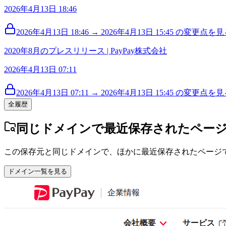
2026年4月13日 18:46
2026年4月13日 18:46 → 2026年4月13日 15:45 の変更点を見る
2020年8月のプレスリリース | PayPay株式会社
2026年4月13日 07:11
2026年4月13日 07:11 → 2026年4月13日 15:45 の変更点を見る
全履歴
同じドメインで最近保存されたペー
この保存元と同じドメインで、ほかに最近保存されたページ
ドメイン一覧を見る