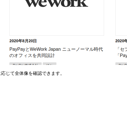
要に応じて全体像を確認できます。