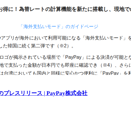
日のプレスリリース | PayPay株式会社