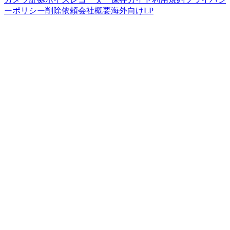
ーポリシー
削除依頼
会社概要
海外向けLP