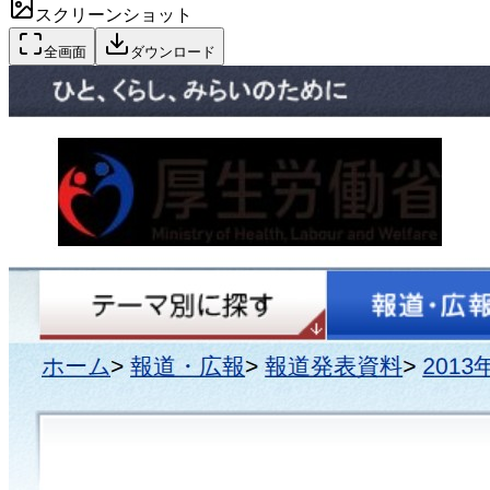
スクリーンショット
全画面
ダウンロード