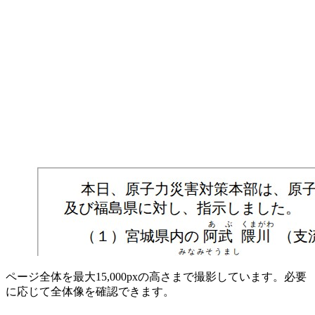
ページ全体を最大15,000pxの高さまで撮影しています。必要
に応じて全体像を確認できます。