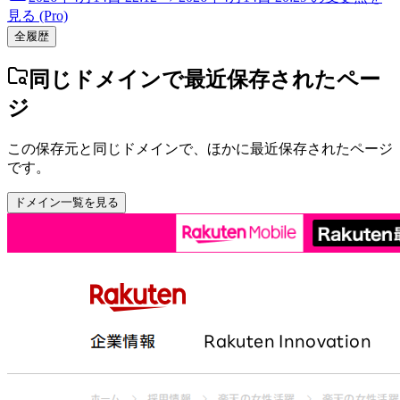
見る (Pro)
全履歴
同じドメインで最近保存されたペー
ジ
この保存元と同じドメインで、ほかに最近保存されたページ
です。
ドメイン一覧を見る