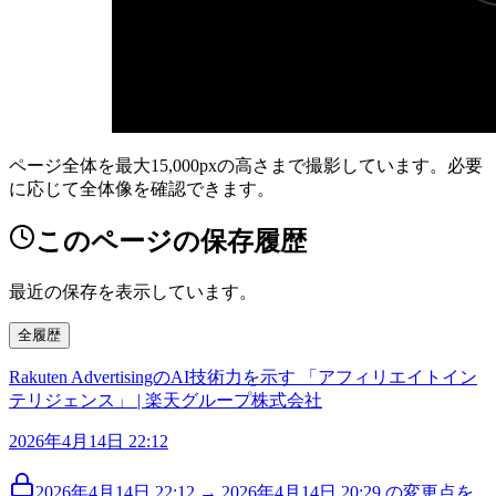
ページ全体を最大15,000pxの高さまで撮影しています。必要
に応じて全体像を確認できます。
このページの保存履歴
最近の保存を表示しています。
全履歴
Rakuten AdvertisingのAI技術力を示す 「アフィリエイトイン
テリジェンス」 | 楽天グループ株式会社
2026年4月14日 22:12
2026年4月14日 22:12 → 2026年4月14日 20:29 の変更点を