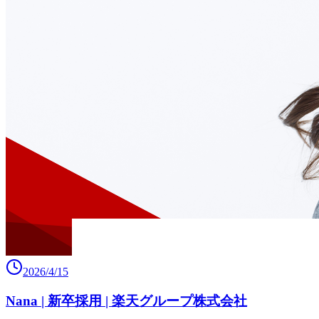
2026/4/15
Nana | 新卒採用 | 楽天グループ株式会社