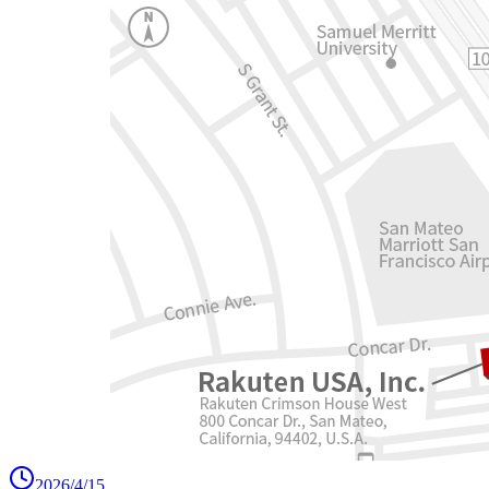
2026/4/15