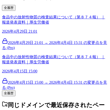
全履歴
食品中の放射性物質の検査結果について（第８７４報） ｜
報道発表資料｜厚生労働省
2026年4月29日 21:01
2026年4月29日 21:01 → 2026年4月4日 15:31 の変更点を見
る (Pro)
食品中の放射性物質の検査結果について（第８７４報） ｜
報道発表資料｜厚生労働省
2026年4月15日 15:00
2026年4月15日 15:00 → 2026年4月4日 15:31 の変更点を見
る (Pro)
全履歴
同じドメインで最近保存されたペー