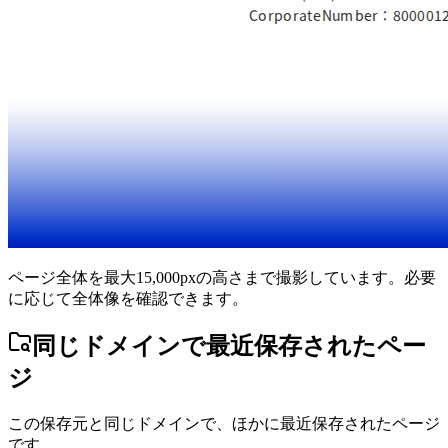
ページ全体を最大15,000pxの高さまで撮影しています。必要
に応じて全体像を確認できます。
同じドメインで最近保存されたペー
ジ
この保存元と同じドメインで、ほかに最近保存されたページ
です。