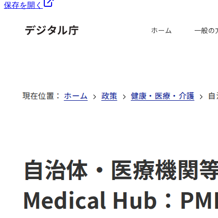
保存を開く