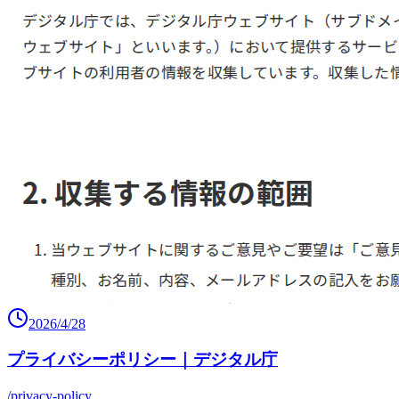
2026/4/28
プライバシーポリシー｜デジタル庁
/privacy-policy