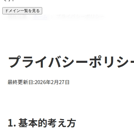
ドメイン一覧を見る