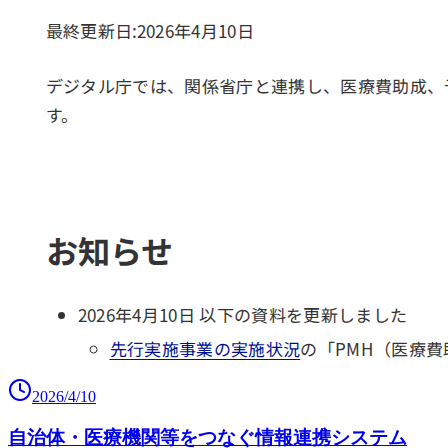
2026/4/10
自治体・医療機関等をつなぐ情報連携システム