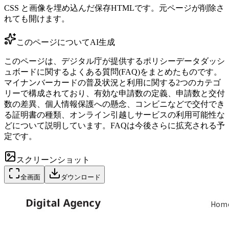
CSS と画像を埋め込んだ保存HTMLです。元ページが削除さ
れても開けます。
このページについて
AI生成
このページは、デジタル庁が提供するポリシーデータダッシ
ュボードに関するよくある質問(FAQ)をまとめたものです。
マイナンバーカードの普及状況と利用に関する2つのカテゴ
リーで構成されており、有効な申請数の定義、申請数と交付
数の差異、個人情報保護への懸念、コンビニなどで交付でき
る証明書の種類、オンライン引越しサービスの利用可能性な
どについて説明しています。FAQは今後さらに拡充される予
定です。
スクリーンショット
全画面
ダウンロード