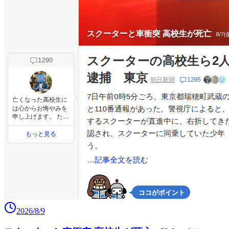
2026/8/9