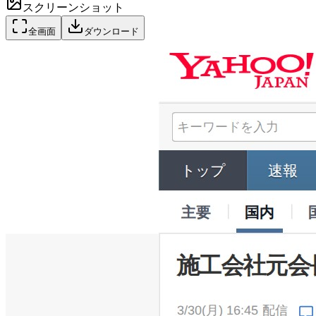
スクリーンショット
全画面
ダウンロード