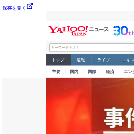
保存を開く