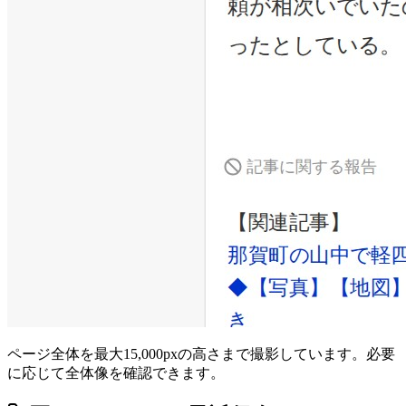
ページ全体を最大15,000pxの高さまで撮影しています。必要
に応じて全体像を確認できます。