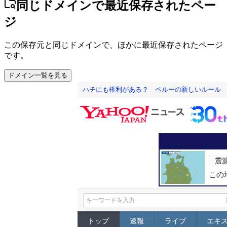
同じドメインで最近保存されたペー
ジ
この保存元と同じドメインで、ほかに最近保存されたページ
です。
ドメイン一覧を見る