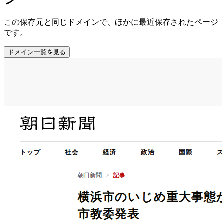
この保存元と同じドメインで、ほかに最近保存されたページ
です。
ドメイン一覧を見る