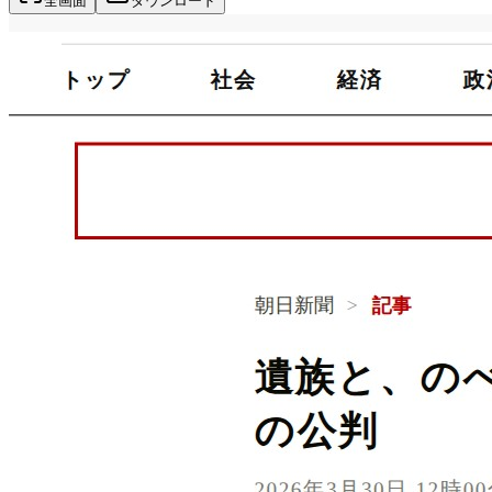
全画面
ダウンロード