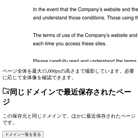
ページ全体を最大15,000pxの高さまで撮影しています。必要
に応じて全体像を確認できます。
同じドメインで最近保存されたペー
ジ
この保存元と同じドメインで、ほかに最近保存されたページ
です。
ドメイン一覧を見る