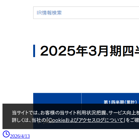
2026/4/13