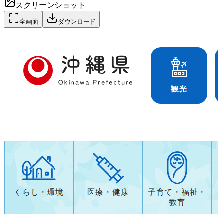
スクリーンショット
全画面
ダウンロード