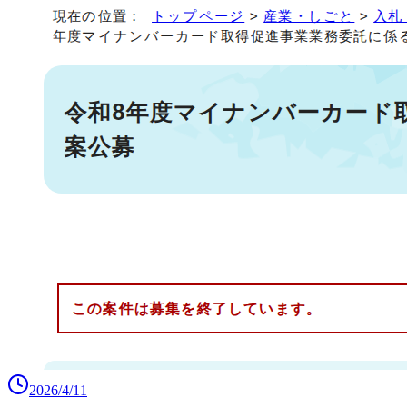
2026/4/11