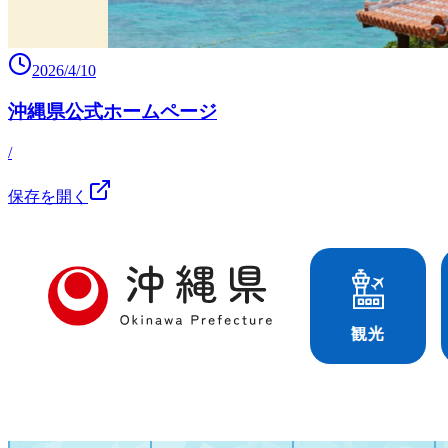
2026/4/10
沖縄県公式ホームページ
/
保存を開く