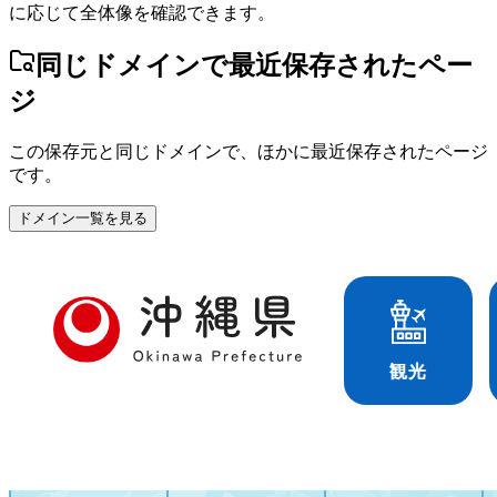
に応じて全体像を確認できます。
同じドメインで最近保存されたペー
ジ
この保存元と同じドメインで、ほかに最近保存されたページ
です。
ドメイン一覧を見る