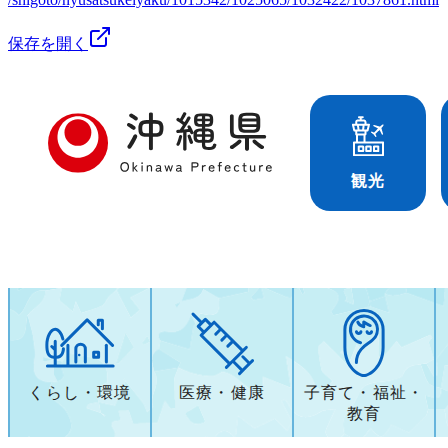
保存を開く