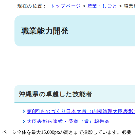
ページ全体を最大15,000pxの高さまで撮影しています。必要