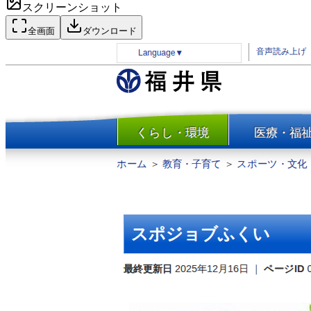
スクリーンショット
全画面
ダウンロード