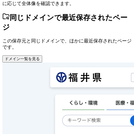
に応じて全体像を確認できます。
同じドメインで最近保存されたペー
ジ
この保存元と同じドメインで、ほかに最近保存されたページ
です。
ドメイン一覧を見る