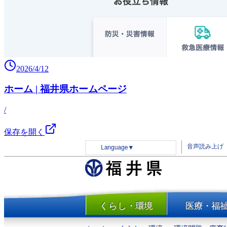
2026/4/12
ホーム | 福井県ホームページ
/
保存を開く