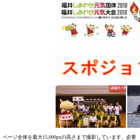
ページ全体を最大15,000pxの高さまで撮影しています。必要