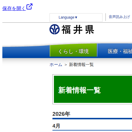
保存を開く