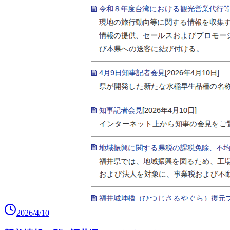
2026/4/10