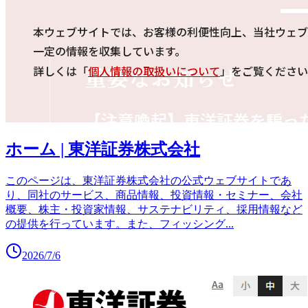
ホーム | 東洋証券株式会社
このページは、東洋証券株式会社の公式ウェブサイトであ
り、同社のサービス、商品情報、投資情報・セミナー、会社
概要、株主・投資家情報、サステナビリティ、採用情報など
の提供を行っています。また、フィッシング
...
2026/7/6