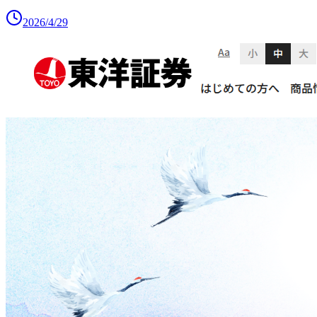
2026/4/29