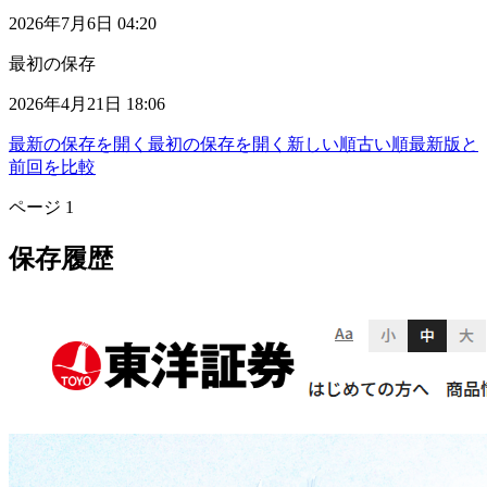
2026年7月6日 04:20
最初の保存
2026年4月21日 18:06
最新の保存を開く
最初の保存を開く
新しい順
古い順
最新版と
前回を比較
ページ
1
保存履歴