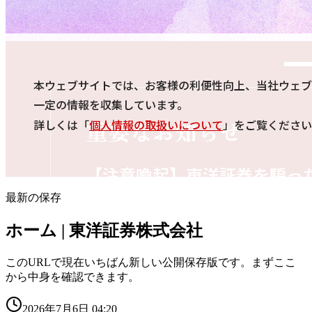
最新の保存
ホーム | 東洋証券株式会社
このURLで現在いちばん新しい公開保存版です。まずここ
から中身を確認できます。
2026年7月6日 04:20