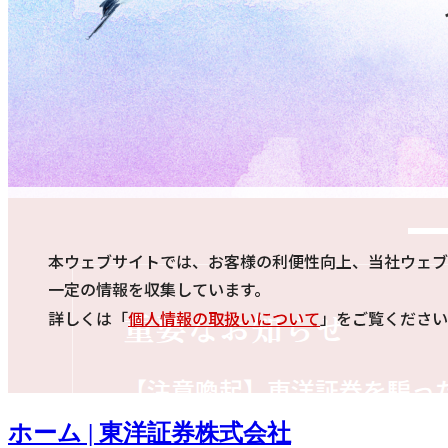
ホーム | 東洋証券株式会社