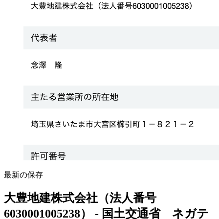
最新の保存
大豊地建株式会社（法人番号
6030001005238） - 国土交通省 ネガテ