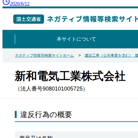
2026/6/12