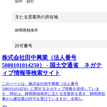
株式会社田中興業（法人番号
5080101014250） - 国土交通省 ネガテ
ィブ情報等検索サイト
このページは、株式会社田中興業（法人番号
5080101014250）に関するネガティブ情報を提供していま
す。同社は、静岡県熱海市に主たる営業所を置き、静岡県知
事から建設業の許可を受けていますが、令和5
...