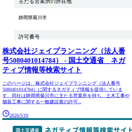
株式会社ジェイプランニング（法人番
号5080401014784） - 国土交通省 ネガ
ティブ情報等検索サイト
このページは、株式会社ジェイプランニング（法人番号
5080401014784）に関するネガティブ情報を提供していま
す。同社は静岡県菊川市に主たる営業所を持ち、土木工事や
舗装工事に関する一般建設業の許可
...
2026/5/10