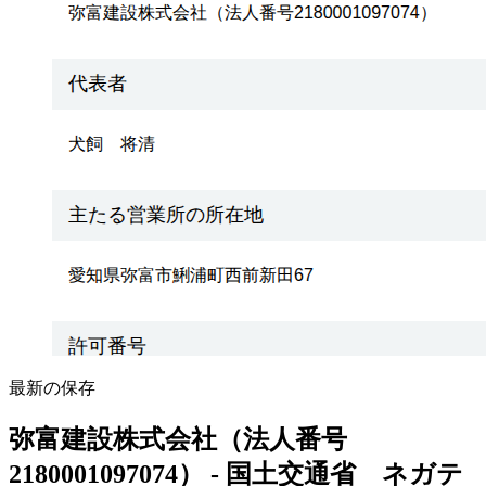
最新の保存
弥富建設株式会社（法人番号
2180001097074） - 国土交通省 ネガテ