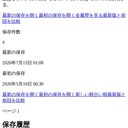
る。
最新の保存を開く
最初の保存を開く
全履歴を見る
最新版と前
回を比較
保存件数
4
最新の保存
2026年7月13日 01:08
最初の保存
2026年5月10日 06:30
最新の保存を開く
最初の保存を開く
新しい順
古い順
最新版と
前回を比較
ページ
1
保存履歴