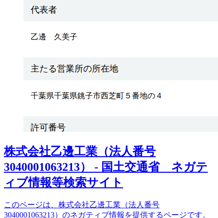
株式会社乙邊工業（法人番号
3040001063213） - 国土交通省 ネガテ
ィブ情報等検索サイト
このページは、株式会社乙邊工業（法人番号
3040001063213）のネガティブ情報を提供するページです。