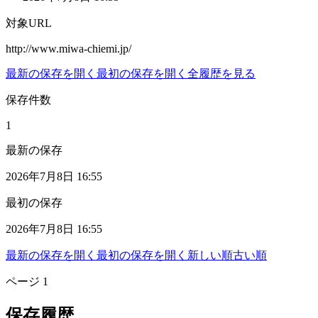
対象URL
http://www.miwa-chiemi.jp/
最新の保存を開く
最初の保存を開く
全履歴を見る
保存件数
1
最新の保存
2026年7月8日 16:55
最初の保存
2026年7月8日 16:55
最新の保存を開く
最初の保存を開く
新しい順
古い順
ページ
1
保存履歴