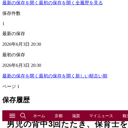
最新の保存を開く
最初の保存を開く
全履歴を見る
保存件数
1
最新の保存
2026年6月3日 20:30
最初の保存
2026年6月3日 20:30
最新の保存を開く
最初の保存を開く
新しい順
古い順
ページ
1
保存履歴