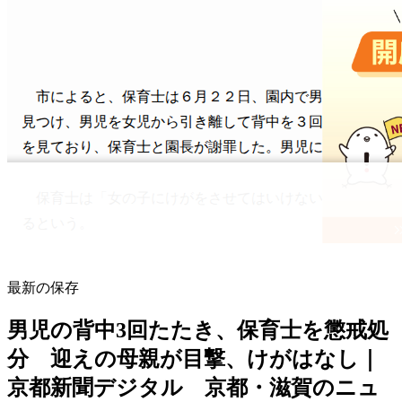
最新の保存
男児の背中3回たたき、保育士を懲戒処
分 迎えの母親が目撃、けがはなし｜
京都新聞デジタル 京都・滋賀のニュ