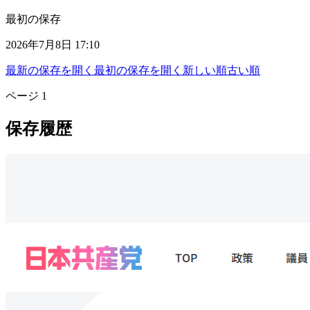
最初の保存
2026年7月8日 17:10
最新の保存を開く
最初の保存を開く
新しい順
古い順
ページ
1
保存履歴