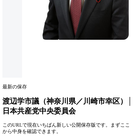
最新の保存
渡辺学市議（神奈川県／川崎市幸区）│
日本共産党中央委員会
このURLで現在いちばん新しい公開保存版です。まずここ
から中身を確認できます。