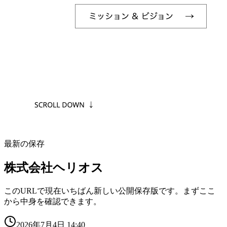
最新の保存
株式会社ヘリオス
このURLで現在いちばん新しい公開保存版です。まずここ
から中身を確認できます。
2026年7月4日 14:40