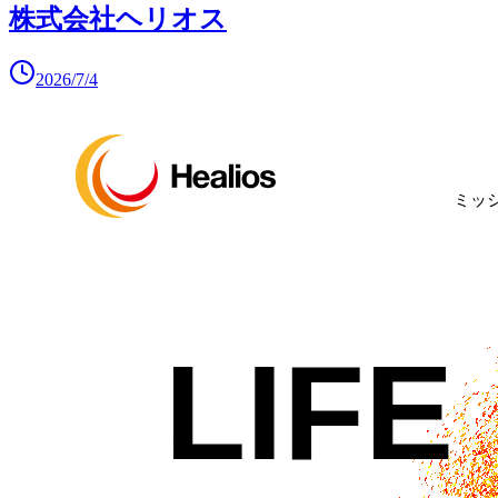
株式会社ヘリオス
2026/7/4