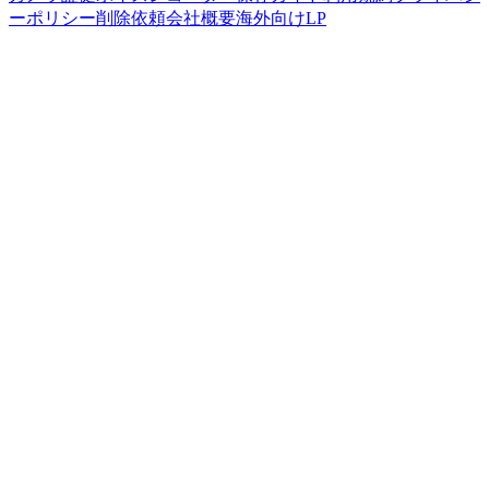
ーポリシー
削除依頼
会社概要
海外向けLP