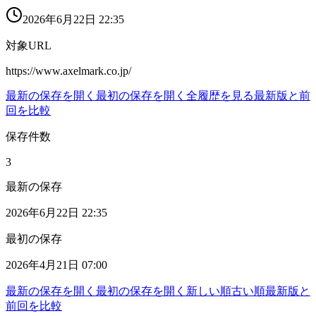
2026年6月22日 22:35
対象URL
https://www.axelmark.co.jp/
最新の保存を開く
最初の保存を開く
全履歴を見る
最新版と前
回を比較
保存件数
3
最新の保存
2026年6月22日 22:35
最初の保存
2026年4月21日 07:00
最新の保存を開く
最初の保存を開く
新しい順
古い順
最新版と
前回を比較