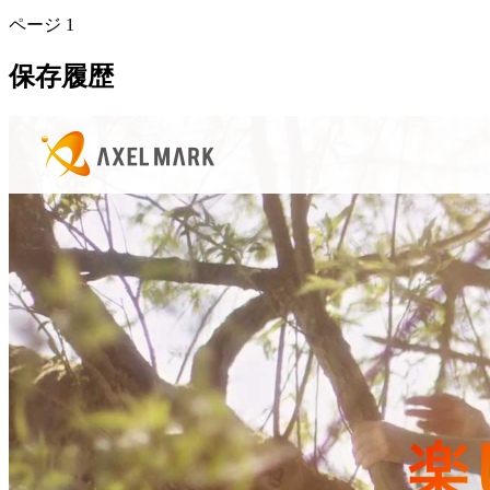
ページ
1
保存履歴