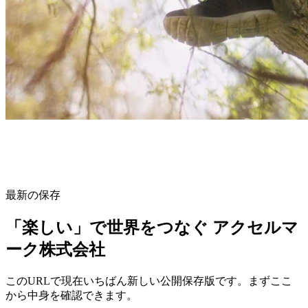
最新の保存
「楽しい」で世界をつなぐ アクセルマ
ーク株式会社
このURLで現在いちばん新しい公開保存版です。まずここ
から中身を確認できます。