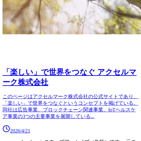
「楽しい」で世界をつなぐ アクセルマ
ーク株式会社
このページはアクセルマーク株式会社の公式サイトであり、
「楽しい」で世界をつなぐというコンセプトを掲げている。
同社は広告事業、ブロックチェーン関連事業、IoTヘルスケ
ア事業の3つの主要事業を展開している
...
2026/4/21