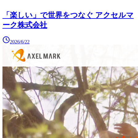
「楽しい」で世界をつなぐ アクセルマ
ーク株式会社
2026/6/22