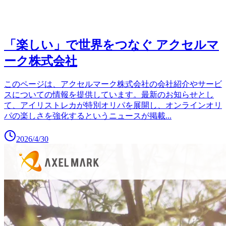
「楽しい」で世界をつなぐ アクセルマ
ーク株式会社
このページは、アクセルマーク株式会社の会社紹介やサービ
スについての情報を提供しています。最新のお知らせとし
て、アイリストレカが特別オリパを展開し、オンラインオリ
パの楽しさを強化するというニュースが掲載
...
2026/4/30