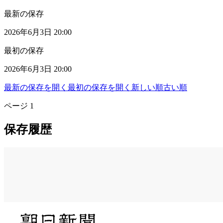
最新の保存
2026年6月3日 20:00
最初の保存
2026年6月3日 20:00
最新の保存を開く
最初の保存を開く
新しい順
古い順
ページ
1
保存履歴