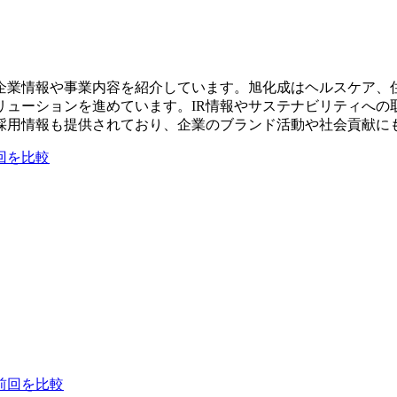
企業情報や事業内容を紹介しています。旭化成はヘルスケア、
リューションを進めています。IR情報やサステナビリティへの
採用情報も提供されており、企業のブランド活動や社会貢献に
回を比較
前回を比較