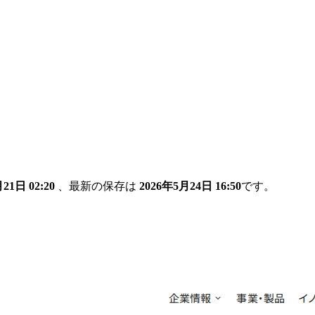
21日 02:20
、最新の保存は
2026年5月24日 16:50
です。