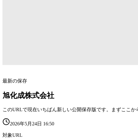
最新の保存
旭化成株式会社
このURLで現在いちばん新しい公開保存版です。まずここか
2026年5月24日 16:50
対象URL