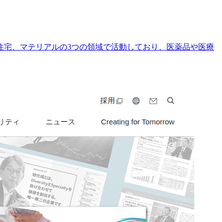
住宅、マテリアルの3つの領域で活動しており、医薬品や医療