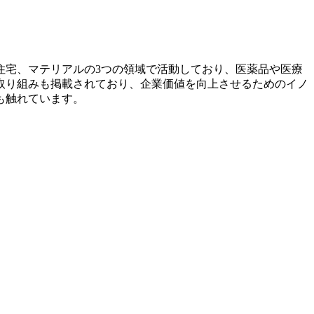
住宅、マテリアルの3つの領域で活動しており、医薬品や医療
取り組みも掲載されており、企業価値を向上させるためのイノ
も触れています。