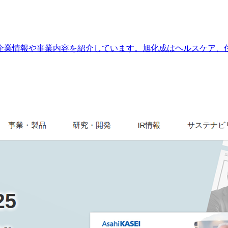
企業情報や事業内容を紹介しています。旭化成はヘルスケア、