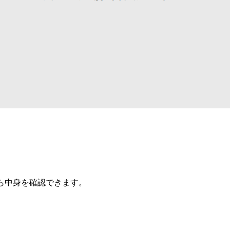
ら中身を確認できます。