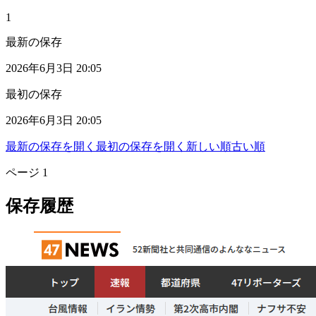
1
最新の保存
2026年6月3日 20:05
最初の保存
2026年6月3日 20:05
最新の保存を開く
最初の保存を開く
新しい順
古い順
ページ
1
保存履歴