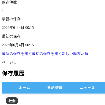
保存件数
1
最新の保存
2026年6月4日 00:15
最初の保存
2026年6月4日 00:15
最新の保存を開く
最初の保存を開く
新しい順
古い順
ページ
1
保存履歴