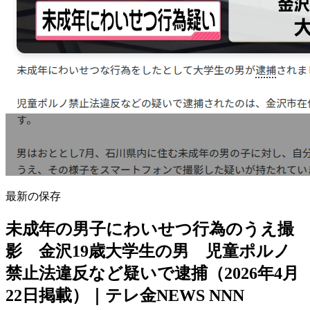
最新の保存
未成年の男子にわいせつ行為のうえ撮
影 金沢19歳大学生の男 児童ポルノ
禁止法違反など疑いで逮捕（2026年4月
22日掲載）｜テレ金NEWS NNN