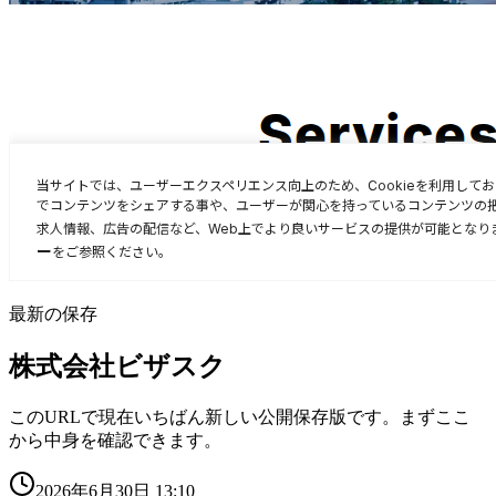
最新の保存
株式会社ビザスク
このURLで現在いちばん新しい公開保存版です。まずここ
から中身を確認できます。
2026年6月30日 13:10