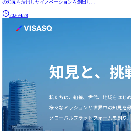
の知見を活用したイノベーションを創出し
...
2026/4/28