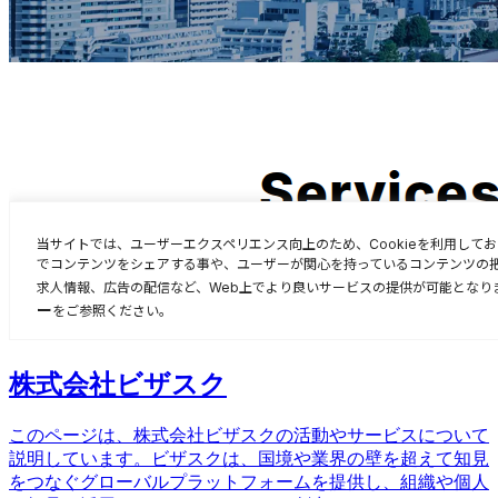
株式会社ビザスク
このページは、株式会社ビザスクの活動やサービスについて
説明しています。ビザスクは、国境や業界の壁を超えて知見
をつなぐグローバルプラットフォームを提供し、組織や個人