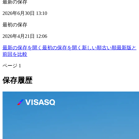
最新の保存
2026年6月30日 13:10
最初の保存
2026年4月21日 12:06
最新の保存を開く
最初の保存を開く
新しい順
古い順
最新版と
前回を比較
ページ
1
保存履歴