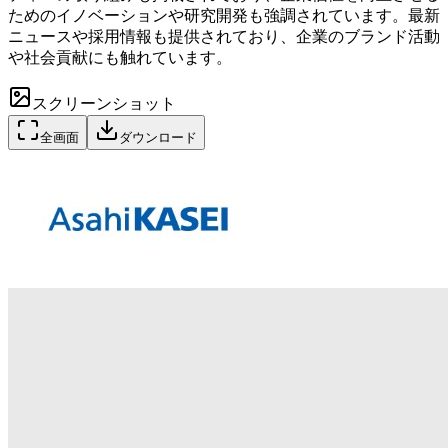
ためのイノベーションや研究開発も強調されています。最新
ニュースや採用情報も提供されており、企業のブランド活動
や社会貢献にも触れています。
スクリーンショット
全画面
ダウンロード