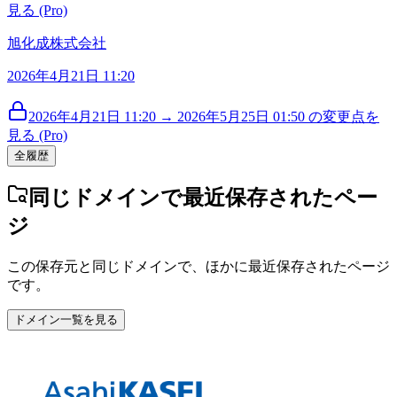
見る (Pro)
旭化成株式会社
2026年4月21日 11:20
2026年4月21日 11:20 → 2026年5月25日 01:50 の変更点を
見る (Pro)
全履歴
同じドメインで最近保存されたペー
ジ
この保存元と同じドメインで、ほかに最近保存されたページ
です。
ドメイン一覧を見る