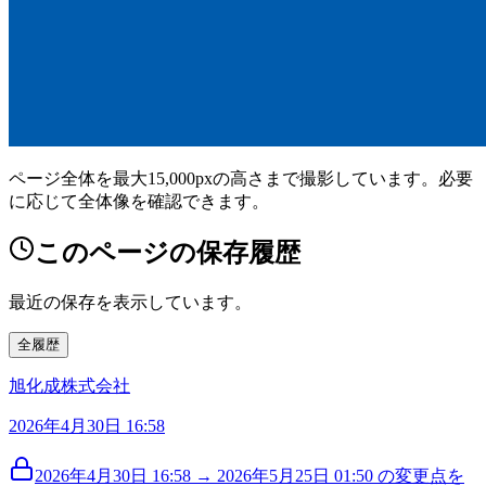
ページ全体を最大15,000pxの高さまで撮影しています。必要
に応じて全体像を確認できます。
このページの保存履歴
最近の保存を表示しています。
全履歴
旭化成株式会社
2026年4月30日 16:58
2026年4月30日 16:58 → 2026年5月25日 01:50 の変更点を