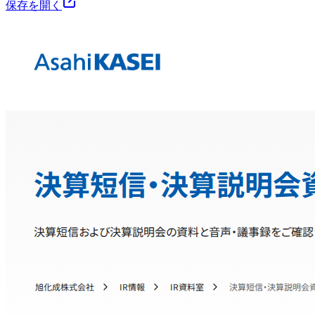
保存を開く