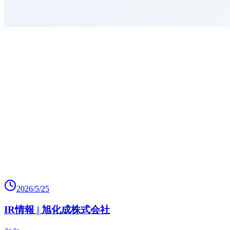
2026/5/25
IR情報 | 旭化成株式会社