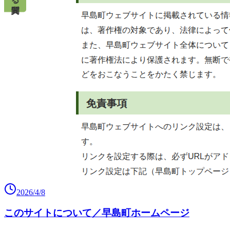
2026/4/8
このサイトについて／早島町ホームページ