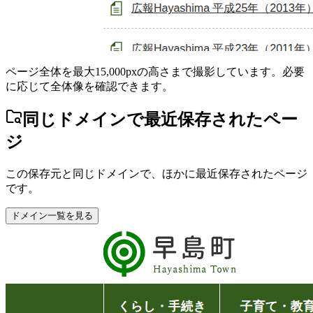
ページ全体を最大15,000pxの高さまで撮影しています。必要
に応じて全体像を確認できます。
同じドメインで最近保存されたペー
ジ
この保存元と同じドメインで、ほかに最近保存されたページ
です。
ドメイン一覧を見る