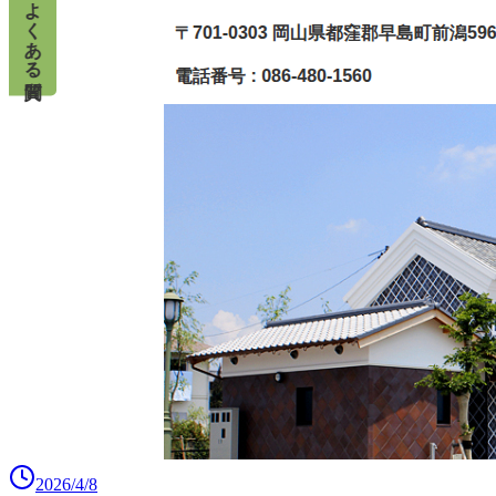
2026/4/8