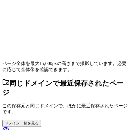
ページ全体を最大15,000pxの高さまで撮影しています。必要
に応じて全体像を確認できます。
同じドメインで最近保存されたペー
ジ
この保存元と同じドメインで、ほかに最近保存されたページ
です。
ドメイン一覧を見る