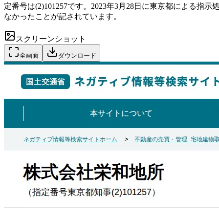
定番号は(2)101257です。2023年3月28日に東京都
なかったことが記されています。
スクリーンショット
全画面
ダウンロード