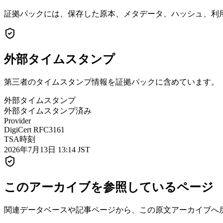
証拠パックには、保存した原本、メタデータ、ハッシュ、利用
外部タイムスタンプ
第三者のタイムスタンプ情報を証拠パックに含めています。
外部タイムスタンプ
外部タイムスタンプ済み
Provider
DigiCert RFC3161
TSA時刻
2026年7月13日 13:14 JST
このアーカイブを参照しているページ
関連データベースや記事ページから、この原文アーカイブへ