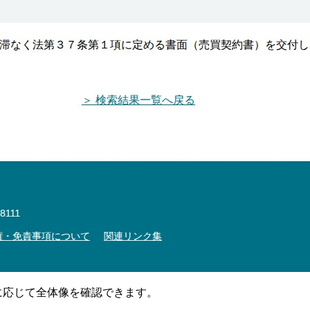
要に応じて全体像を確認できます。