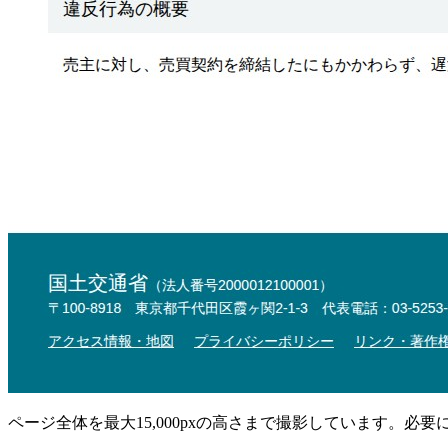
ページ全体を最大15,000pxの高さまで撮影しています。必