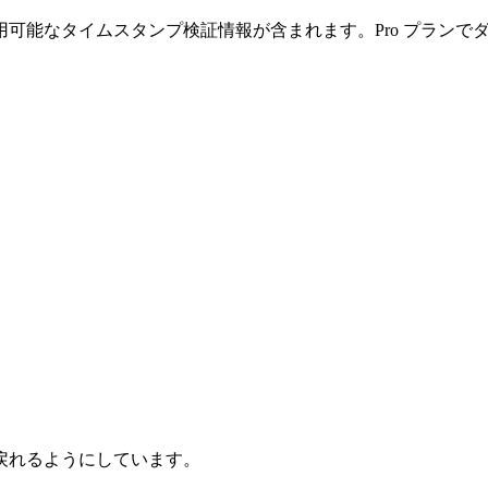
可能なタイムスタンプ検証情報が含まれます。Pro プランで
戻れるようにしています。