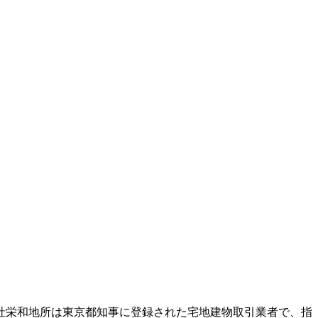
社栄和地所は東京都知事に登録された宅地建物取引業者で、指