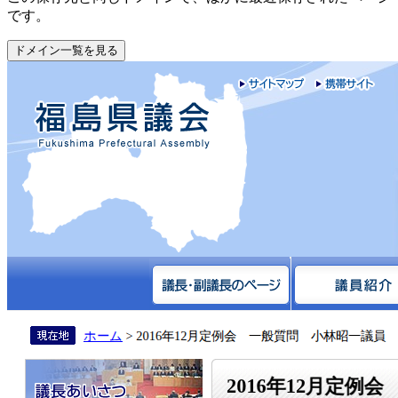
です。
ドメイン一覧を見る