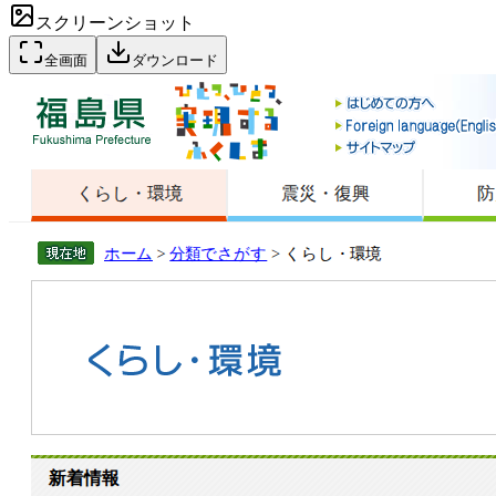
スクリーンショット
全画面
ダウンロード