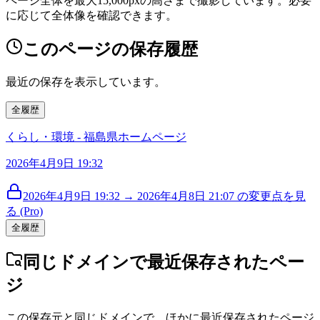
ページ全体を最大15,000pxの高さまで撮影しています。必要
に応じて全体像を確認できます。
このページの保存履歴
最近の保存を表示しています。
全履歴
くらし・環境 - 福島県ホームページ
2026年4月9日 19:32
2026年4月9日 19:32 → 2026年4月8日 21:07 の変更点を見
る (Pro)
全履歴
同じドメインで最近保存されたペー
ジ
この保存元と同じドメインで、ほかに最近保存されたページ