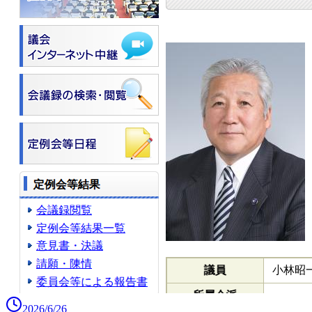
2026/6/26