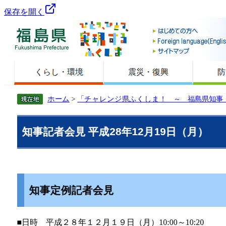
保存を開く