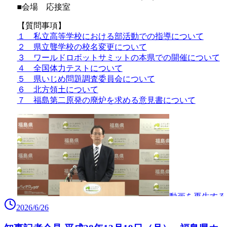
2026/6/26