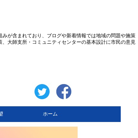
組みが含まれており、ブログや新着情報では地域の問題や施策
策、大師支所・コミュニティセンターの基本設計に市民の意見