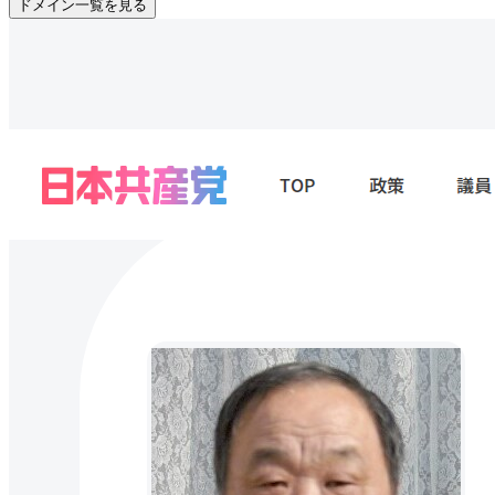
ドメイン一覧を見る