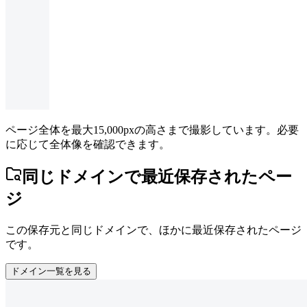
ページ全体を最大15,000pxの高さまで撮影しています。必要
に応じて全体像を確認できます。
同じドメインで最近保存されたペー
ジ
この保存元と同じドメインで、ほかに最近保存されたページ
です。
ドメイン一覧を見る