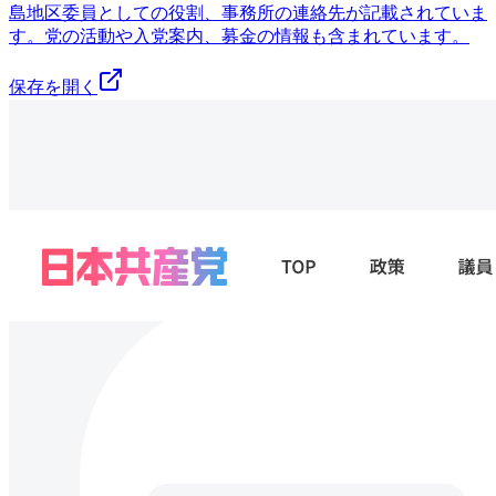
島地区委員としての役割、事務所の連絡先が記載されていま
す。党の活動や入党案内、募金の情報も含まれています。
保存を開く