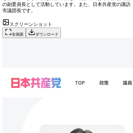
の副委員長として活動しています。また、日本共産党の諏訪
市議団長です。
スクリーンショット
全画面
ダウンロード